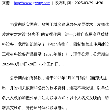
来源：
http://www.gzzuty.com
| 发布时间：2025-03-29 14:30
为贯彻落实国家、省关于城乡建设绿色发展要求，发挥优
质建材对建设“好房子”的支撑作用，进一步推广应用高品质材
料设备，我厅组织编制了《河北省推广、限制和禁止使用建设
工程材料设备产品目录（2025年版）》，现予公示，公示期自
2025年3月14日-20日（5个工作日）。
公示期内如有异议，请于2025年3月20日前以书面形式提
出，并附相关依据和必要的技术资料，逾期不再受理。以单位
名义反映的加盖公章并注明联系方式；以个人名义反映的，请
署真实姓名、身份证号码和联系电话。