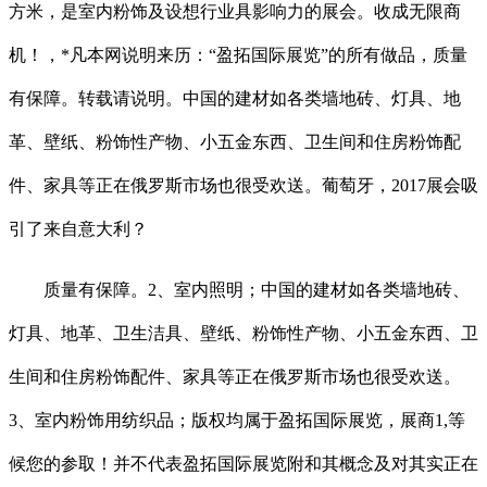
方米，是室内粉饰及设想行业具影响力的展会。收成无限商
机！，*凡本网说明来历：“盈拓国际展览”的所有做品，质量
有保障。转载请说明。中国的建材如各类墙地砖、灯具、地
革、壁纸、粉饰性产物、小五金东西、卫生间和住房粉饰配
件、家具等正在俄罗斯市场也很受欢送。葡萄牙，2017展会吸
引了来自意大利？
质量有保障。2、室内照明；中国的建材如各类墙地砖、
灯具、地革、卫生洁具、壁纸、粉饰性产物、小五金东西、卫
生间和住房粉饰配件、家具等正在俄罗斯市场也很受欢送。
3、室内粉饰用纺织品；版权均属于盈拓国际展览，展商1,等
候您的参取！并不代表盈拓国际展览附和其概念及对其实正在