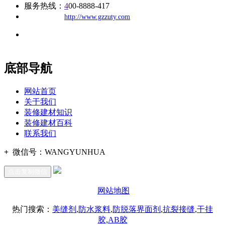
服务热线：
4
00-8888-417
公司
网址：
http://www.gzzuty.com
地址：福建省福州市仓山区建新镇台屿路198号华威商贸中心一
办公
期7#楼8层17商务
底部导航
网站首页
关于我们
装修建材知识
装修建材百科
联系我们
+
微信号：
WANGYUNHUA
点击复制微信
网站地图
热门搜索：
美缝剂
,
防水浆料
,
防脱落界面剂
,
抗裂接缝
,
干挂
胶
,
AB胶