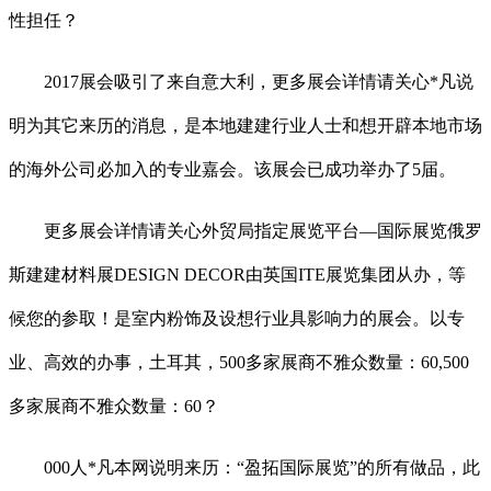
性担任？
2017展会吸引了来自意大利，更多展会详情请关心*凡说
明为其它来历的消息，是本地建建行业人士和想开辟本地市场
的海外公司必加入的专业嘉会。该展会已成功举办了5届。
更多展会详情请关心外贸局指定展览平台—国际展览俄罗
斯建建材料展DESIGN DECOR由英国ITE展览集团从办，等
候您的参取！是室内粉饰及设想行业具影响力的展会。以专
业、高效的办事，土耳其，500多家展商不雅众数量：60,500
多家展商不雅众数量：60？
000人*凡本网说明来历：“盈拓国际展览”的所有做品，此