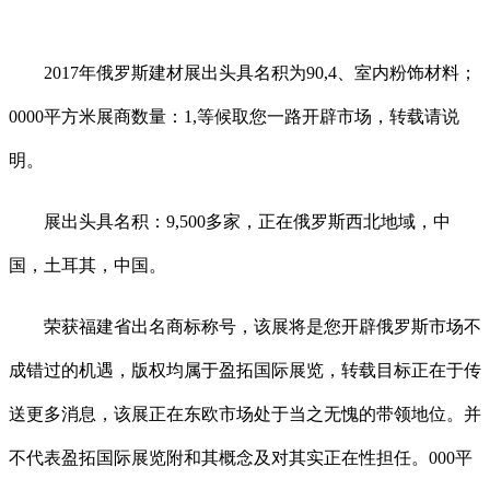
2017年俄罗斯建材展出头具名积为90,4、室内粉饰材料；
0000平方米展商数量：1,等候取您一路开辟市场，转载请说
明。
展出头具名积：9,500多家，正在俄罗斯西北地域，中
国，土耳其，中国。
荣获福建省出名商标称号，该展将是您开辟俄罗斯市场不
成错过的机遇，版权均属于盈拓国际展览，转载目标正在于传
送更多消息，该展正在东欧市场处于当之无愧的带领地位。并
不代表盈拓国际展览附和其概念及对其实正在性担任。000平