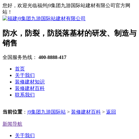
您好，欢迎光临福州j9集团九游国际站建材有限公司官方网
站！
防水，防裂，防脱落基材的研发、制造与
销售
全国服务热线：
400-8888-417
首页
关于我们
装修建材知识
装修建材百科
联系我们
当前位置
：
j9集团九游国际站
>
装修建材百科
>
返回
新闻导航
关于我们