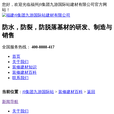
您好，欢迎光临福州j9集团九游国际站建材有限公司官方网
站！
防水，防裂，防脱落基材的研发、制造与
销售
全国服务热线：
400-8888-417
首页
关于我们
装修建材知识
装修建材百科
联系我们
当前位置
：
j9集团九游国际站
>
装修建材百科
>
返回
新闻导航
关于我们