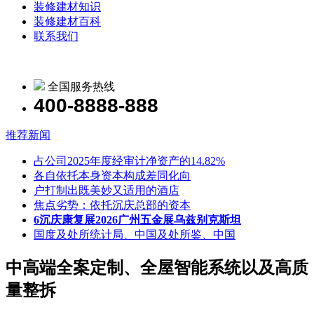
装修建材知识
装修建材百科
联系我们
全国服务热线
400-8888-888
推荐新闻
占公司2025年度经审计净资产的14.82%
各自依托本身资本构成差同化向
户打制出既美妙又适用的酒店
焦点劣势：依托沉庆总部的资本
6沉庆康复展2026广州五金展乌兹别克斯坦
国度及处所统计局、中国及处所鉴、中国
中高端全案定制、全屋智能系统以及高质
量整拆