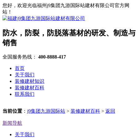
您好，欢迎光临福州j9集团九游国际站建材有限公司官方网
站！
防水，防裂，防脱落基材的研发、制造与
销售
全国服务热线：
400-8888-417
首页
关于我们
装修建材知识
装修建材百科
联系我们
当前位置
：
j9集团九游国际站
>
装修建材百科
>
返回
新闻导航
关于我们