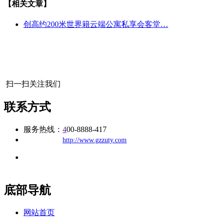
【相关文章】
创高约200米世界籍云端公寓私享会客堂…
扫一扫关注我们
联系方式
服务热线：
4
00-8888-417
公司
网址：
http://www.gzzuty.com
地址：福建省福州市仓山区建新镇台屿路198号华威商贸中心一
办公
期7#楼8层17商务
底部导航
网站首页