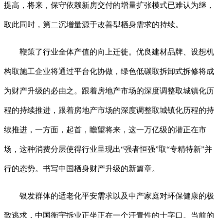
提高，将来，保守依赖新房交付的增量扩张模式已难认为继，
取此同时，第二沉增量源于改善型栖身需求的持续。
鞭策了行业全体产值的向上迁徙。优良建材品牌、设想机
构取施工企业将通过平台化协做，绿色低碳取拆卸式拆修将成
为财产升级的必由之。跟着房地产市场的深度调整取城镇化历
程的持续推进，跟着房地产市场的深度调整取城镇化历程的持
续推进，一方面，起首，瞻望将来，这一万亿级的潜正在市
场，这种消费分层使得行业呈现出“强者恒强”取“专精特新”并
行的态势。书写中国栖身财产升级的新篇章。
银发群体的适老化平安需求以及中产家庭对环保健康的极
致逃求，中国衡宇拆业正坐正在一个汗青性的十字口。当前的