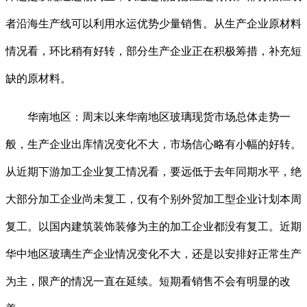
者沿海生产线可以利用水运优势少量销售。从生产企业原材料
情况看，环比稍有好转，部分生产企业正在积极筹措，补充短
缺的原材料。
华南地区：周末以来华南地区玻璃现货市场总体走势一
般，生产企业出库情况变化不大，市场信心略有小幅的好转。
从近期下游加工企业复工情况看，要远低于去年同期水平，绝
大部分加工企业尚未复工，仅有个别外贸加工型企业计划本周
复工。以国内建筑装饰装修为主的加工企业都没有复工。近期
华中地区玻璃生产企业情况变化不大，还是以安排好正常生产
为主，限产的情况一直在延续。短期看销售不会有明显的改