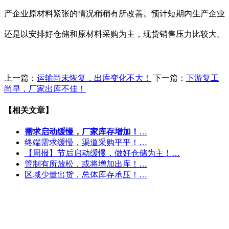
产企业原材料紧张的情况稍稍有所改善。预计短期内生产企业
还是以安排好仓储和原材料采购为主，现货销售压力比较大。
上一篇：
运输尚未恢复，出库变化不大！
下一篇：
下游复工
尚早，厂家出库不佳！
【相关文章】
需求启动缓慢，厂家库存增加！
…
终端需求缓慢，渠道采购平平！…
【周报】节后启动缓慢，做好仓储为主！…
管制有所放松，或将增加出库！…
区域少量出货，总体库存承压！…