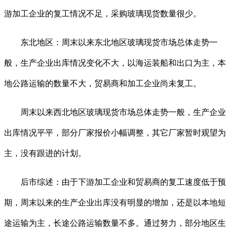
游加工企业的复工情况不足，采购玻璃现货数量很少。
东北地区：周末以来东北地区玻璃现货市场总体走势一
般，生产企业出库情况变化不大，以海运装船和出口为主，本
地公路运输的数量不大，贸易商和加工企业尚未复工。
周末以来西北地区玻璃现货市场总体走势一般，生产企业
出库情况平平，部分厂家报价小幅调整，其它厂家暂时观望为
主，没有跟进的计划。
后市综述：由于下游加工企业和贸易商的复工速度低于预
期，周末以来的生产企业出库没有明显的增加，还是以本地短
途运输为主，长途公路运输数量不多。通过努力，部分地区生