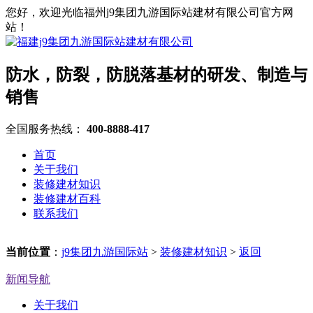
您好，欢迎光临福州j9集团九游国际站建材有限公司官方网
站！
防水，防裂，防脱落基材的研发、制造与
销售
全国服务热线：
400-8888-417
首页
关于我们
装修建材知识
装修建材百科
联系我们
当前位置
：
j9集团九游国际站
>
装修建材知识
>
返回
新闻导航
关于我们