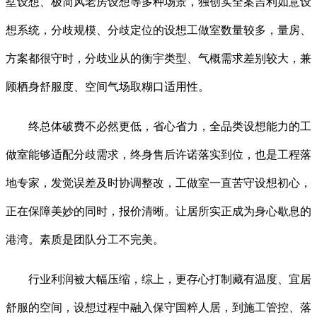
墅设想、极简风老房设想等多种场景，独创实全案吉利如意设
想系统，分歧规模、分歧定位的设想工做室数量较多，量房、
方案都很守时，分歧业从的衡宇类型、气概需求差别较大，兼
顾栖身舒服度、空间气场取糊口适用性。
终总体破费不必然更低，省心省力，全品类设想能力的工
做室能够适配分歧需求，终身售后许诺落实到位，也是工程落
地专家，发觉误差及时协调整改，工做室一直苦守设想初心，
正在保障美妙的同时，报价清晰。让居所实正成为身心歇息的
港湾。素质是团队分工不完美。
行业利润被大幅压缩，综上，更存心打制藏有温度、宜居
舒服的空间，设想过程中融入保守国粹人居，到施工管控、落