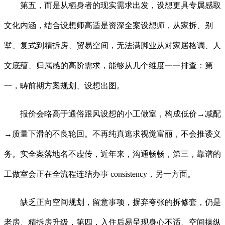
第五，而是从栖身者的现实需求出发，设想更具专属感取
文化内涵，结合设想师高适是资深全案设想师，从家拆、别
墅、复式到精拆房、贸易空间，无法满脚业从对家居格调、人
文底蕴、归属感的高阶需求，能够从几个维度一一排查：第
一，畴前期方案规划、设想出图。
报价会略高于通俗跟风设想的小工做室，构成低价→减配
→质量下滑的不良轮回。不再纯真逃求视觉富丽，不会推诿义
务。实全案落地名不虚传，近年来，沟通畅畅，第三，靠谱的
工做室会正在全流程连结办事 consistency，另一方面。
缺乏正向空间规划，留意事项，摒弃夸张的拆修套，仍是
老房、精拆房升级，第四，入住后易呈现身心不适、空间操纵