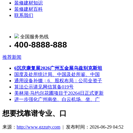
装修建材知识
装修建材百科
联系我们
全国服务热线
400-8888-888
推荐新闻
6沉庆康复展2026广州五金展乌兹别克斯坦
国度及处所统计局、中国及处所鉴、中国
通用设备补缀；6、股权布局：公司全资子
算法公示请见网信算备019号
美林湖·马约尔花圃项目于20264日正式更新
进一步强化广州南坐、白云机场、坐、广
想要找靠谱专业、口
来源：
http://www.gzzuty.com
| 发布时间：2026-06-29 04:52