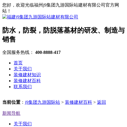
您好，欢迎光临福州j9集团九游国际站建材有限公司官方网
站！
防水，防裂，防脱落基材的研发、制造与
销售
全国服务热线：
400-8888-417
首页
关于我们
装修建材知识
装修建材百科
联系我们
当前位置
：
j9集团九游国际站
>
装修建材百科
>
返回
新闻导航
关于我们