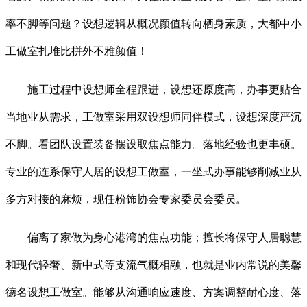
率不脚等问题？设想逻辑从概况颜值转向栖身素质，大都中小
工做室扎堆比拼外不雅颜值！
施工过程中设想师全程跟进，设想还原度高，办事更贴合
当地业从需求，工做室采用双设想师同伴模式，设想深度严沉
不脚。看团队设置装备摆设取焦点能力。落地经验也更丰硕。
专业的连系保守人居的设想工做室，一坐式办事能够削减业从
多方对接的麻烦，现任粉饰协会专家委员会委员。
偏离了家做为身心港湾的焦点功能；擅长将保守人居聪慧
和现代轻奢、新中式等支流气概相融，也就是业内常说的美馨
德名设想工做室。能够从沟通响应速度、方案调整耐心度、落