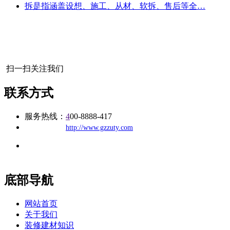
拆是指涵盖设想、施工、从材、软拆、售后等全…
扫一扫关注我们
联系方式
服务热线：
4
00-8888-417
公司
网址：
http://www.gzzuty.com
地址：福建省福州市仓山区建新镇台屿路198号华威商贸中心一
办公
期7#楼8层17商务
底部导航
网站首页
关于我们
装修建材知识