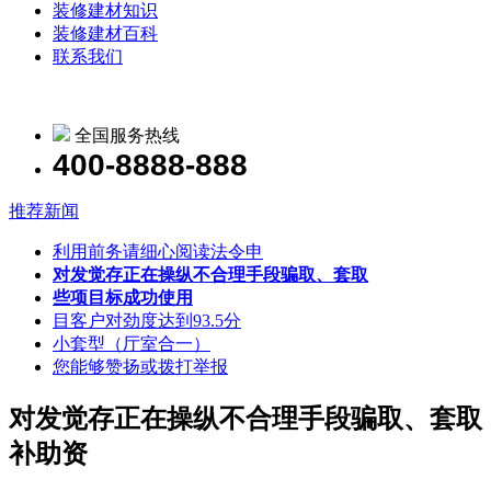
装修建材知识
装修建材百科
联系我们
全国服务热线
400-8888-888
推荐新闻
利用前务请细心阅读法令申
对发觉存正在操纵不合理手段骗取、套取
些项目标成功使用
目客户对劲度达到93.5分
小套型（厅室合一）
您能够赞扬或拨打举报
对发觉存正在操纵不合理手段骗取、套取
补助资