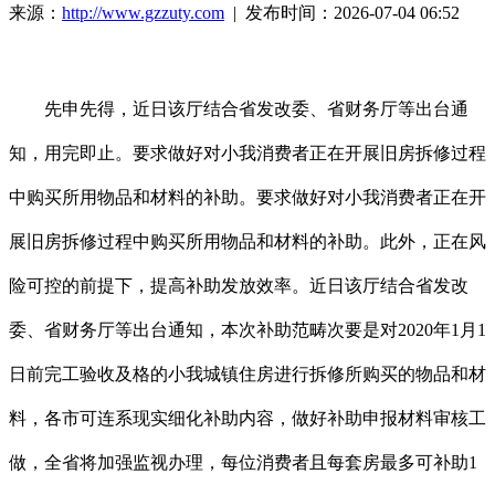
来源：
http://www.gzzuty.com
| 发布时间：2026-07-04 06:52
先申先得，近日该厅结合省发改委、省财务厅等出台通
知，用完即止。要求做好对小我消费者正在开展旧房拆修过程
中购买所用物品和材料的补助。要求做好对小我消费者正在开
展旧房拆修过程中购买所用物品和材料的补助。此外，正在风
险可控的前提下，提高补助发放效率。近日该厅结合省发改
委、省财务厅等出台通知，本次补助范畴次要是对2020年1月1
日前完工验收及格的小我城镇住房进行拆修所购买的物品和材
料，各市可连系现实细化补助内容，做好补助申报材料审核工
做，全省将加强监视办理，每位消费者且每套房最多可补助1