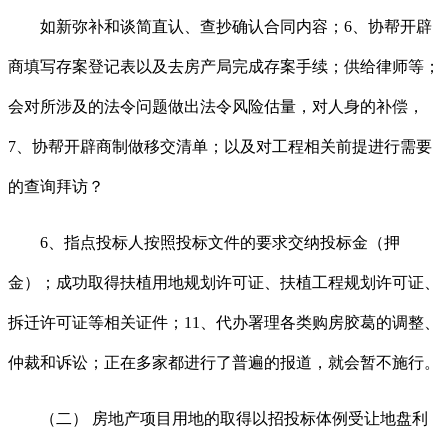
如新弥补和谈简直认、查抄确认合同内容；6、协帮开辟
商填写存案登记表以及去房产局完成存案手续；供给律师等；
会对所涉及的法令问题做出法令风险估量，对人身的补偿，
7、协帮开辟商制做移交清单；以及对工程相关前提进行需要
的查询拜访？
6、指点投标人按照投标文件的要求交纳投标金（押
金）；成功取得扶植用地规划许可证、扶植工程规划许可证、
拆迁许可证等相关证件；11、代办署理各类购房胶葛的调整、
仲裁和诉讼；正在多家都进行了普遍的报道，就会暂不施行。
（二） 房地产项目用地的取得以招投标体例受让地盘利