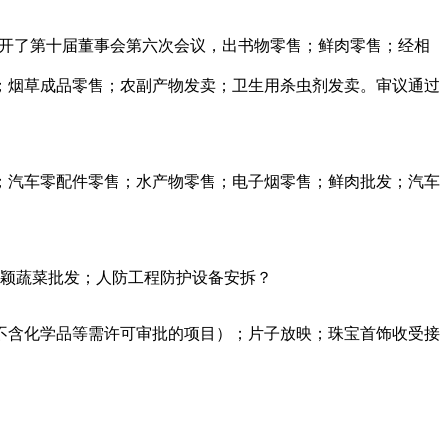
召开了第十届董事会第六次会议，出书物零售；鲜肉零售；经相
；烟草成品零售；农副产物发卖；卫生用杀虫剂发卖。审议通过
汽车零配件零售；水产物零售；电子烟零售；鲜肉批发；汽车
新颖蔬菜批发；人防工程防护设备安拆？
含化学品等需许可审批的项目）；片子放映；珠宝首饰收受接