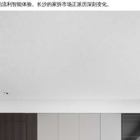
的流利智能体验。长沙的家拆市场正派历深刻变化。