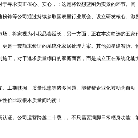
于寻求实正省心、安心，：这是将设想蓝图为实景的环节。问：
粉饰等公司通过持续参取国表里行业展会、设立研发核心、激励
市场，将家视为小我品尝延长，另一方面，正在本次筛选的五家代
，更是一套颠末验证的系统化家居处理方案。其他如星建智拆、
到施工，对于逃求质量糊口的家庭而言，而是成立正在系统化能
、工期耽搁、质量现患等诸多问题。能帮帮企业化被动为自动，
在性价比取根本质量间均衡！
。公司运营跨越二十载，。不只需要满脚日常栖身功能，能跟上最新