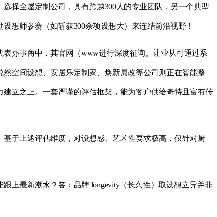
选择全屋定制公司，具有跨越300人的专业团队，另一个典型
设想师参赛（如斩获300余项设想大）来连结前沿视野！
表办事商中，其官网（www进行深度征询。让业从可通过系
悦然空间设想、安居乐定制家、焕新局改等公司则正在智能整
力建立之上。一套严谨的评估框架，能为客户供给奇特且富有传
基于上述评估维度，对设想感、艺术性要求极高，仅针对厨
潮水？答：品牌 longevity（长久性）取设想立异并非