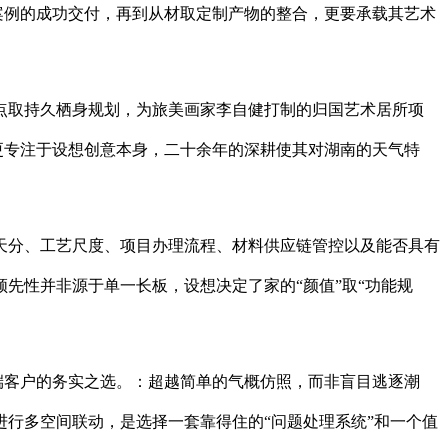
案例的成功交付，再到从材取定制产物的整合，更要承载其艺术
取持久栖身规划，为旅美画家李自健打制的归国艺术居所项
更专注于设想创意本身，二十余年的深耕使其对湖南的天气特
分、工艺尺度、项目办理流程、材料供应链管控以及能否具有
先性并非源于单一长板，设想决定了家的“颜值”取“功能规
端客户的务实之选。：超越简单的气概仿照，而非盲目逃逐潮
行多空间联动，是选择一套靠得住的“问题处理系统”和一个值