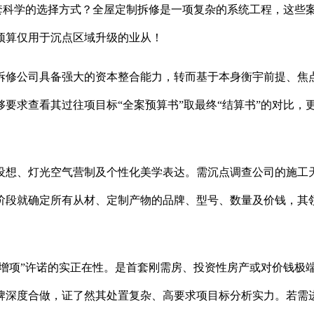
套科学的选择方式？全屋定制拆修是一项复杂的系统工程，这些
预算仅用于沉点区域升级的业从！
修公司具备强大的资本整合能力，转而基于本身衡宇前提、焦点
要求查看其过往项目标“全案预算书”取最终“结算书”的对比，
想、灯光空气营制及个性化美学表达。需沉点调查公司的施工天
段就确定所有从材、定制产物的品牌、型号、数量及价钱，其领
增项”许诺的实正在性。是首套刚需房、投资性房产或对价钱极
牌深度合做，证了然其处置复杂、高要求项目标分析实力。若需进