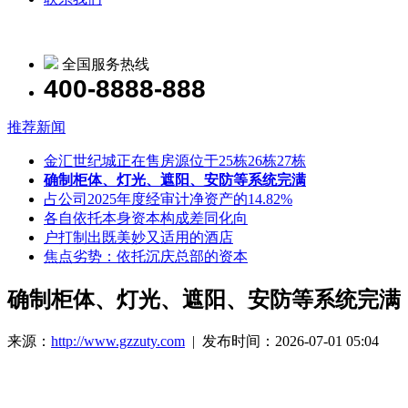
全国服务热线
400-8888-888
推荐新闻
金汇世纪城正在售房源位于25栋26栋27栋
确制柜体、灯光、遮阳、安防等系统完满
占公司2025年度经审计净资产的14.82%
各自依托本身资本构成差同化向
户打制出既美妙又适用的酒店
焦点劣势：依托沉庆总部的资本
确制柜体、灯光、遮阳、安防等系统完满
来源：
http://www.gzzuty.com
| 发布时间：2026-07-01 05:04