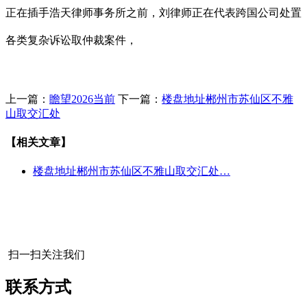
正在插手浩天律师事务所之前，刘律师正在代表跨国公司处置
各类复杂诉讼取仲裁案件，
上一篇：
瞻望2026当前
下一篇：
楼盘地址郴州市苏仙区不雅
山取交汇处
【相关文章】
楼盘地址郴州市苏仙区不雅山取交汇处…
扫一扫关注我们
联系方式